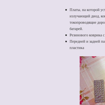
Платы, на которой ус
излучающий диод, ко
токопроводящие доро
батарей.
Резинового коврика 
Передней и задней па
пластика