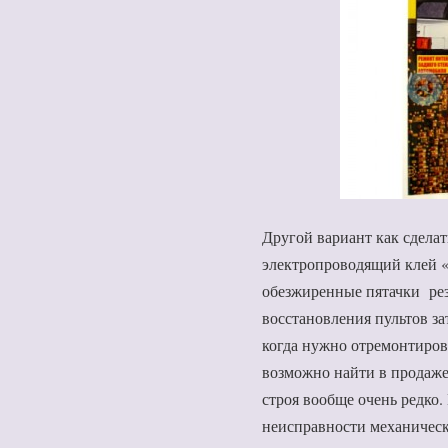
Другой вариант как сделат
электропроводящий клей «
обезжиренные пятачки рез
восстановления пультов з
когда нужно отремонтирова
возможно найти в продаже
строя вообще очень редко
неисправности механическ