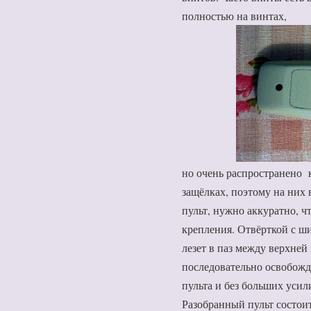
полностью на винтах,
но очень распространено 
защёлках, поэтому на них 
пульт, нужно аккуратно, ч
крепления. Отвёрткой с ш
лезет в паз между верхней
последовательно освобожд
пульта и без больших усил
Разобранный пульт состоит