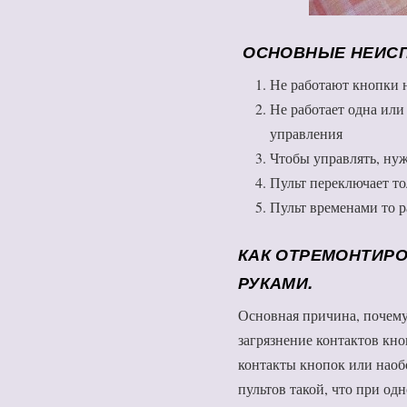
ОСНОВНЫЕ НЕИСП
Не работают кнопки н
Не работает одна или
управления
Чтобы управлять, нуж
Пульт переключает то
Пульт временами то ра
КАК ОТРЕМОНТИРО
РУКАМИ.
Основная причина, почему
загрязнение контактов кно
контакты кнопок или наоб
пультов такой, что при о