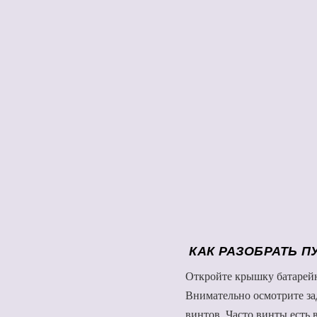
КАК РАЗОБРАТЬ П
Откройте крышку батарейн
Внимательно осмотрите за
винтов. Часто винты есть 