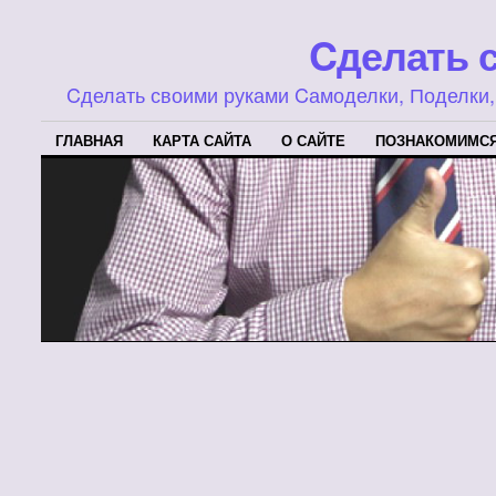
Cделать 
Cделать своими руками Cамоделки, Поделки, 
ГЛАВНАЯ
КАРТА САЙТА
О САЙТЕ
ПОЗНАКОМИМС