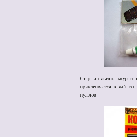
Старый пятачок аккуратно 
приклеивается новый из на
пультов.