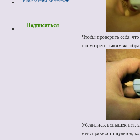
Никакого спама, гарантируем!
Чтобы проверить себя, что
посмотреть, таким же обра
Убедились, вспышек нет, з
неисправности пультов, ко