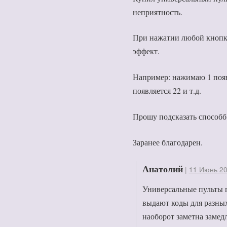
неприятность.
При нажатии любой кнопк
эффект.
Например: нажимаю 1 появ
появляется 22 и т.д.
Прошу подсказать способб
Заранее благодарен.
Анатолий
|
11 Июнь 20
Универсальные пульты 
выдают коды для разных
наоборот заметна замед