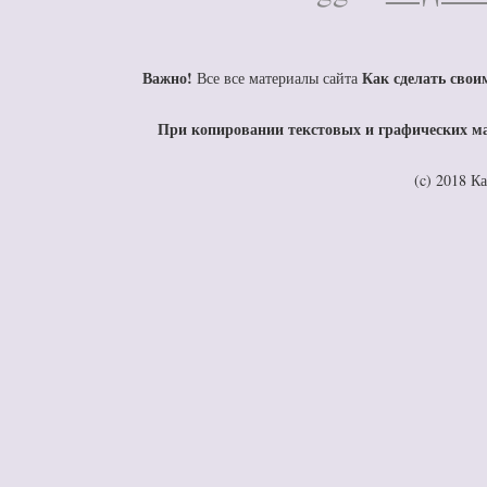
Важно!
Как сделать свои
Все все материалы сайта
При копировании текстовых и графических ма
(c) 2018 К