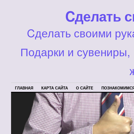
Cделать с
Cделать своими рук
Подарки и сувениры, 
ГЛАВНАЯ
КАРТА САЙТА
О САЙТЕ
ПОЗНАКОМИМС