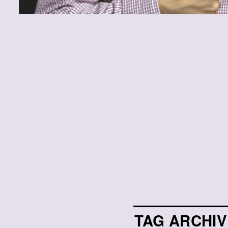
TAG ARCHI